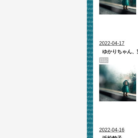
2022
-
04
-
17
ゆかりちゃん、
日記
2022
-
04
-
16