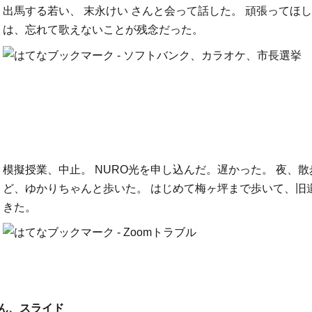
出馬する若い、 末永けい さんと会って話した。 頑張ってほし
は、忘れて歌えないことが残念だった。
模擬授業、中止。 NURO光を申し込んだ。遅かった。 夜、散
ど、ゆかりちゃんと歩いた。 はじめて梅ヶ坪まで歩いて、旧
きた。
ん、スライド