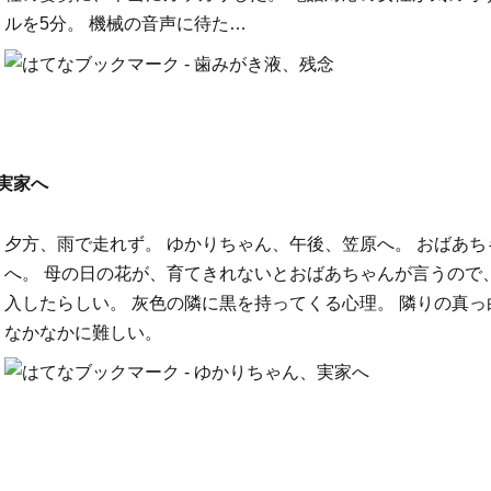
ルを5分。 機械の音声に待た…
実家へ
夕方、雨で走れず。 ゆかりちゃん、午後、笠原へ。 おばあ
へ。 母の日の花が、育てきれないとおばあちゃんが言うので
入したらしい。 灰色の隣に黒を持ってくる心理。 隣りの真
なかなかに難しい。