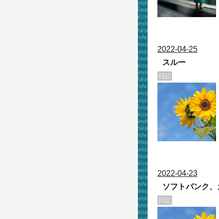
2022
-
04
-
25
スルー
日記
2022
-
04
-
23
ソフトバンク、
日記