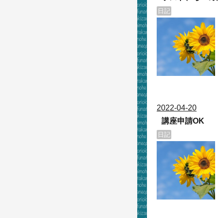
日記
2022
-
04
-
20
講座申請OK
日記